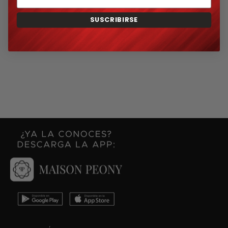
SUSCRIBIRSE