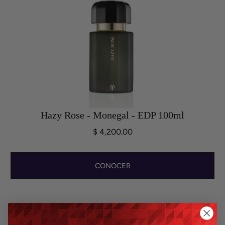
Hazy Rose - Monegal - EDP 100ml
$ 4,200.00
CONOCER