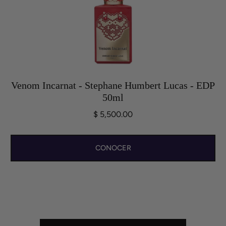
Venom Incarnat - Stephane Humbert Lucas - EDP
50ml
$ 5,500.00
CONOCER