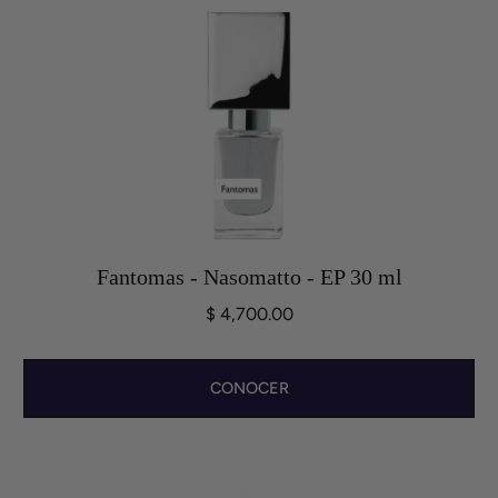
Fantomas - Nasomatto - EP 30 ml
$ 4,700.00
CONOCER