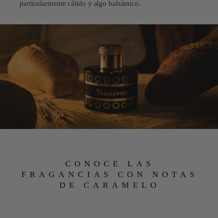
particularmente cálido y algo balsámico.
CONOCE LAS
FRAGANCIAS CON NOTAS
DE CARAMELO