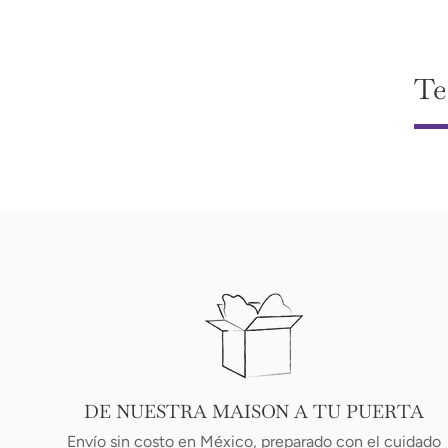
Te
DE NUESTRA MAISON A TU PUERTA
Envío sin costo en México, preparado con el cuidado