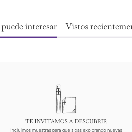
 puede interesar
Vistos recienteme
TE INVITAMOS A DESCUBRIR
Incluimos muestras para que sigas explorando nuevas