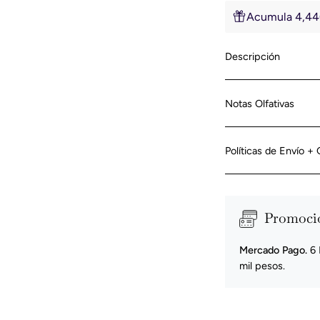
Acumula 4,440
Descripción
Notas Olfativas
Políticas de Envío +
Promoci
Mercado Pago.
6 
mil pesos.