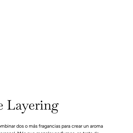
e Layering
 combinar dos o más fragancias para crear un aroma