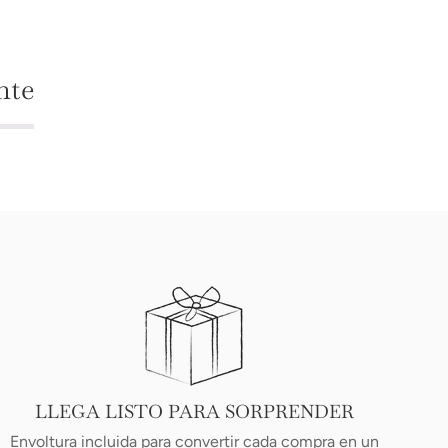
nte
LLEGA LISTO PARA SORPRENDER
Envoltura incluida para convertir cada compra en un