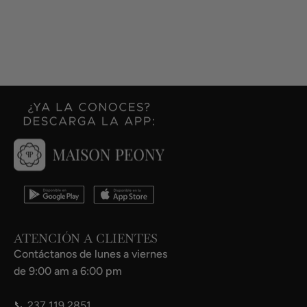
ATENCIÓN A CLIENTES
Contáctanos de lunes a viernes
de 9:00 am a 6:00 pm
📞
237 119 2851