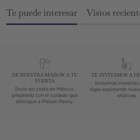
Te puede interesar
Vistos recien
DE NUESTRA MAISON A TU
TE INVITAMOS A D
PUERTA
Incluimos muestras 
Envío sin costo en México,
sigas explorando nueva
preparado con el cuidado que
olfativas.
distingue a Maison Peony.