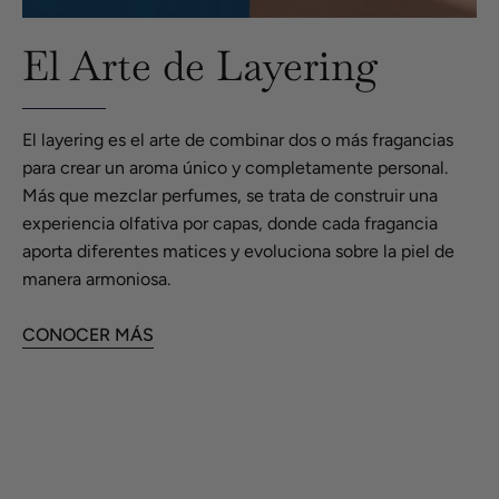
El Arte de Layering
El layering es el arte de combinar dos o más fragancias
para crear un aroma único y completamente personal.
Más que mezclar perfumes, se trata de construir una
experiencia olfativa por capas, donde cada fragancia
aporta diferentes matices y evoluciona sobre la piel de
manera armoniosa.
CONOCER MÁS