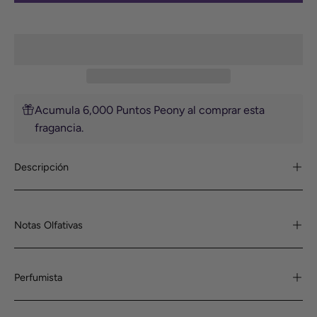
Acumula 6,000 Puntos Peony al comprar esta
fragancia.
Descripción
Notas Olfativas
Perfumista